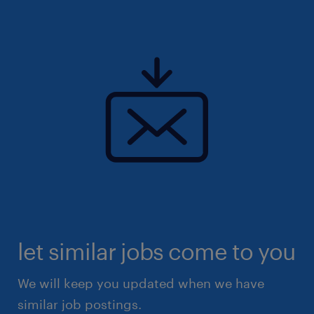
let similar jobs come to you
We will keep you updated when we have
similar job postings.