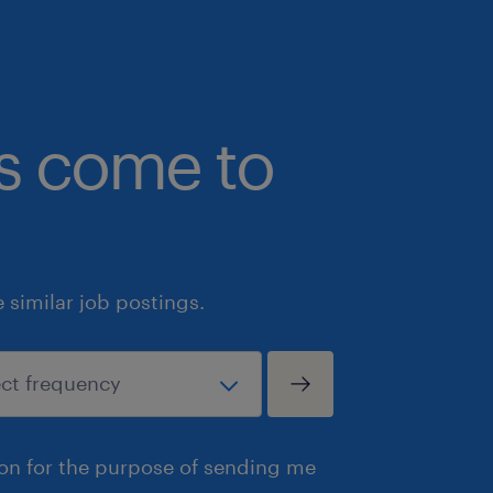
bs come to
similar job postings.
ion for the purpose of sending me