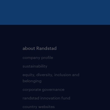
about Randstad
company profile
sustainability
equity, diversity, inclusion and
belonging
corporate governance
randstad innovation fund
country websites