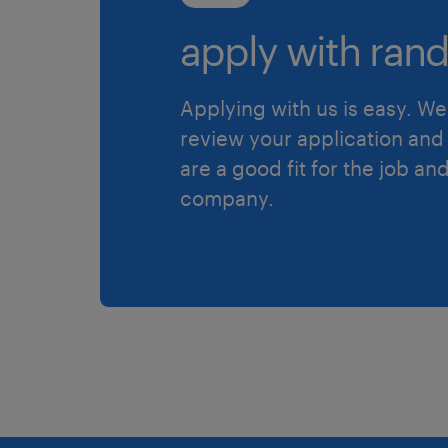
apply with rand
Applying with us is easy. We 
review your application and 
are a good fit for the job an
company.