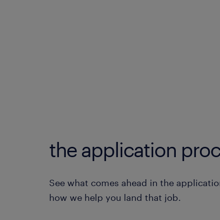
the application proc
See what comes ahead in the applicatio
how we help you land that job.