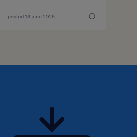
posted 18 june 2026