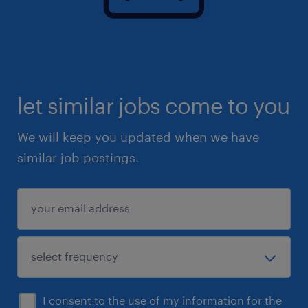
let similar jobs come to you
We will keep you updated when we have
similar job postings.
I consent to the use of my information for the