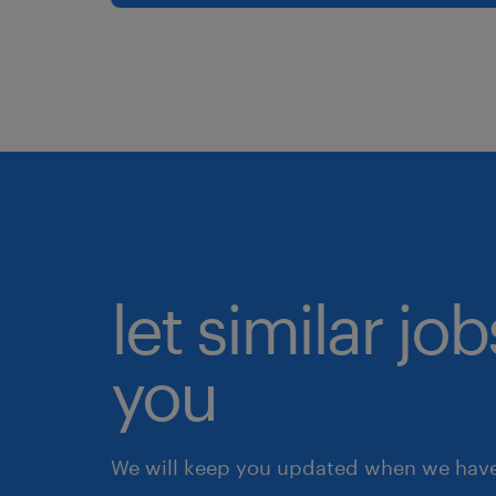
let similar jo
you
We will keep you updated when we have 