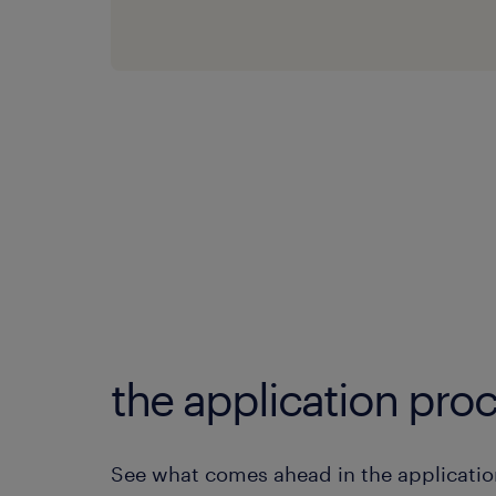
the application proc
See what comes ahead in the applicatio