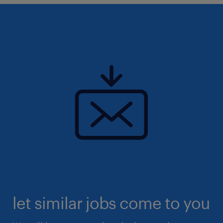
let similar jobs come to you