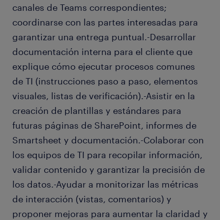
canales de Teams correspondientes;
coordinarse con las partes interesadas para
garantizar una entrega puntual.-Desarrollar
documentación interna para el cliente que
explique cómo ejecutar procesos comunes
de TI (instrucciones paso a paso, elementos
visuales, listas de verificación).-Asistir en la
creación de plantillas y estándares para
futuras páginas de SharePoint, informes de
Smartsheet y documentación.-Colaborar con
los equipos de TI para recopilar información,
validar contenido y garantizar la precisión de
los datos.-Ayudar a monitorizar las métricas
de interacción (vistas, comentarios) y
proponer mejoras para aumentar la claridad y