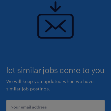
let similar jobs come to you
We will keep you updated when we have
similar job postings.