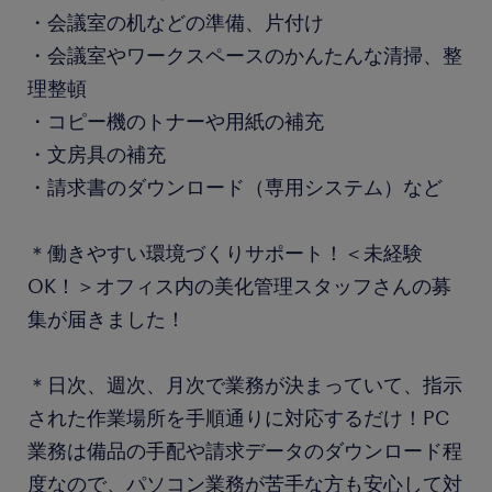
・会議室の机などの準備、片付け
・会議室やワークスペースのかんたんな清掃、整
理整頓
・コピー機のトナーや用紙の補充
・文房具の補充
・請求書のダウンロード（専用システム）など
＊働きやすい環境づくりサポート！＜未経験
OK！＞オフィス内の美化管理スタッフさんの募
集が届きました！
＊日次、週次、月次で業務が決まっていて、指示
された作業場所を手順通りに対応するだけ！PC
業務は備品の手配や請求データのダウンロード程
度なので、パソコン業務が苦手な方も安心して対