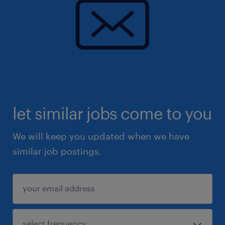
let similar jobs come to you
We will keep you updated when we have
similar job postings.