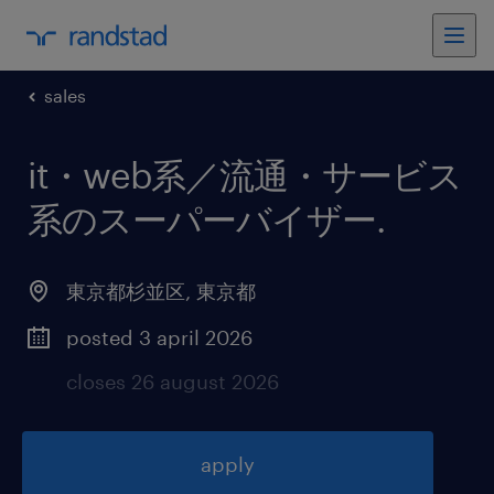
sales
it・web系／流通・サービス
系のスーパーバイザー
.
東京都杉並区
,
東京都
posted 3 april 2026
closes 26 august 2026
apply