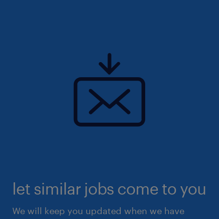
let similar jobs come to you
We will keep you updated when we have