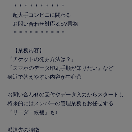
＊＊＊＊＊＊＊＊＊＊
超大手コンビニに関わる
お問い合わせ対応＆SV業務
＊＊＊＊＊＊＊＊＊＊
【業務内容】
『チケットの発券方法は？』
『スマホのデータ印刷手順が知りたい』など
身近で答えやすい内容が中心◎
お問い合わせの受付やデータ入力からスタートし
将来的にはメンバーの管理業務もお任せする
『リーダー候補』も♪
派遣先の特徴