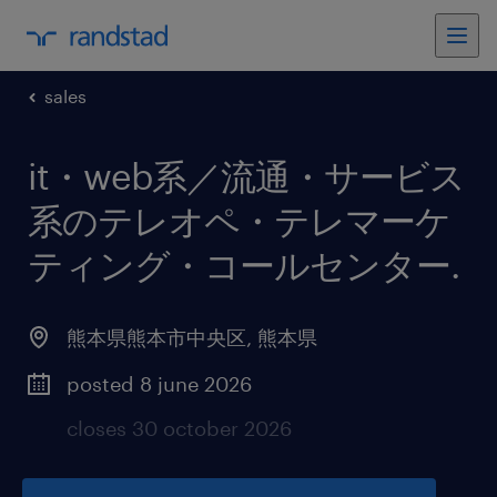
sales
it・web系／流通・サービス
系のテレオペ・テレマーケ
ティング・コールセンター
.
熊本県熊本市中央区
,
熊本県
posted 8 june 2026
closes 30 october 2026