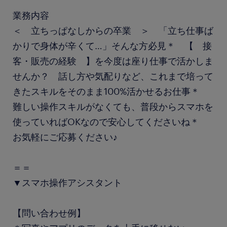
業務内容
＜ 立ちっぱなしからの卒業 ＞ 「立ち仕事ば
かりで身体が辛くて…」そんな方必見＊ 【 接
客・販売の経験 】を今度は座り仕事で活かしま
せんか？ 話し方や気配りなど、これまで培って
きたスキルをそのまま100%活かせるお仕事＊
難しい操作スキルがなくても、普段からスマホを
使っていればOKなので安心してくださいね＊
お気軽にご応募ください♪
＝＝
▼スマホ操作アシスタント
【問い合わせ例】