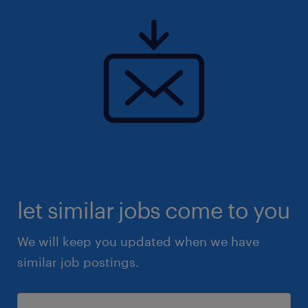
let similar jobs come to you
We will keep you updated when we have
similar job postings.