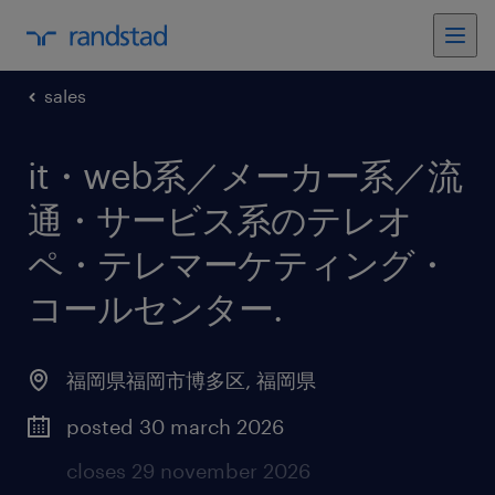
sales
it・web系／メーカー系／流
通・サービス系のテレオ
ペ・テレマーケティング・
コールセンター
.
福岡県福岡市博多区
,
福岡県
posted 30 march 2026
closes 29 november 2026