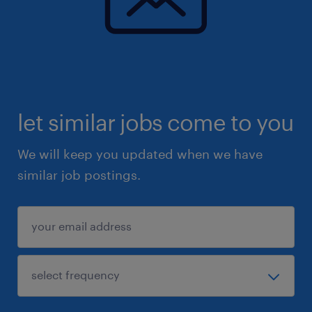
let similar jobs come to you
We will keep you updated when we have
similar job postings.