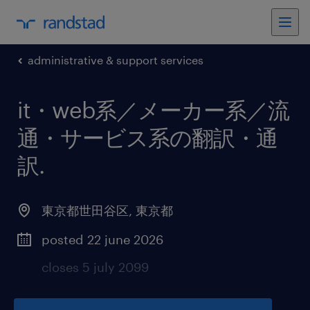
administrative & support services
it・web系／メーカー系／流
通・サービス系の翻訳・通
訳
.
東京都世田谷区
,
東京都
posted 22 june 2026
closes 5 july 2099