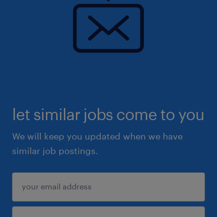
let similar jobs come to you
We will keep you updated when we have
similar job postings.