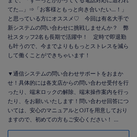
まで、「ずーっとかかってくる電話対応に追われ
てた…」⇒「お客様ともっと向き合いたい…！」
と思っている方にオススメ♡ 今回は有名大手で
新システムの問い合わせに挑戦しませんか？ 弊
社スタッフ2名も長期で活躍中！ 定時で即退勤
も叶うので、今までよりももっとストレスを減ら
して働くことができちゃいます！
▼通信システムの問い合わせサポートをおまか
せ！具体的には各支店からの問い合わせ受付を行
ったり、端末ロックの解除、端末操作案内を行っ
たり、をお願いいたします！問い合わせ回答につ
いては、安心のマニュアルとOJTを用意しており
ますので、初めての方もご安心ください！
...