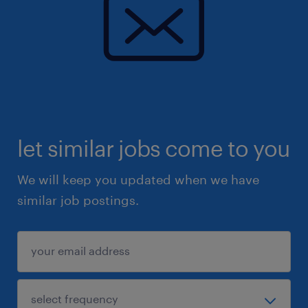
let similar jobs come to you
We will keep you updated when we have
similar job postings.