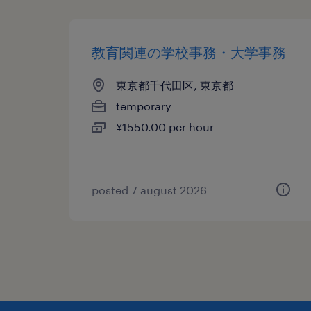
教育関連の学校事務・大学事務
東京都千代田区, 東京都
temporary
¥1550.00 per hour
posted 7 august 2026