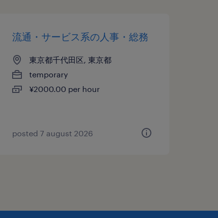
流通・サービス系の人事・総務
東京都千代田区, 東京都
temporary
¥2000.00 per hour
posted 7 august 2026