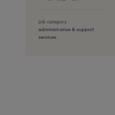
job category
administrative & support
services