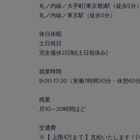
丸ノ内線／大手町(東京都)駅（徒歩5分
丸ノ内線／東京駅（徒歩5分）
休日休暇
土日祝日
完全週休2日制(土日祝休み)
就業時間
9:00-17:30（実働7時間30分・休憩60
残業
月10～20時間ほど
交通費
※【 上限4万まで 】支給いたします！