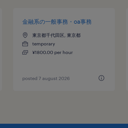
金融系の一般事務・oa事務
東京都千代田区, 東京都
temporary
¥1800.00 per hour
posted 7 august 2026