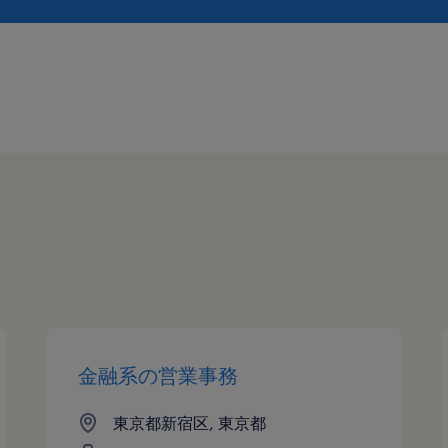
金融系の営業事務
東京都新宿区, 東京都