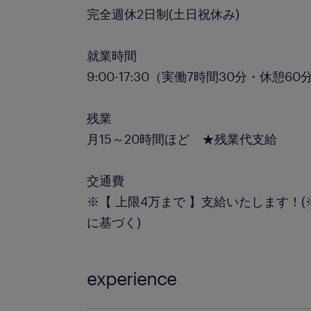
完全週休2日制(土日祝休み)
就業時間
9:00-17:30（実働7時間30分・休憩60
残業
月15～20時間ほど ★残業代支給
交通費
※【 上限4万まで 】支給いたします！
に基づく)
experience