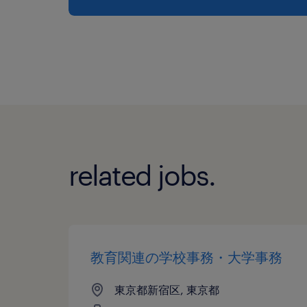
related jobs.
教育関連の学校事務・大学事務
東京都新宿区, 東京都