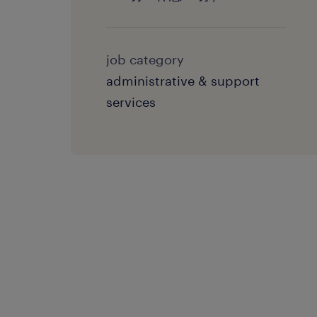
job category
administrative & support
services