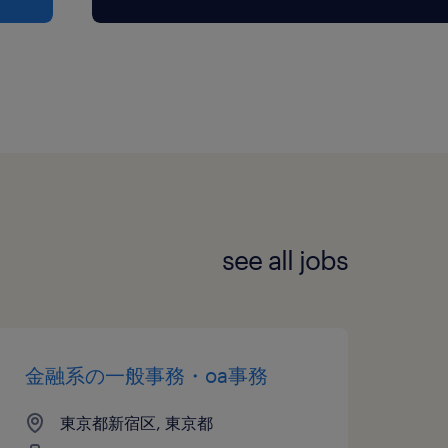
see all jobs
金融系の一般事務・oa事務
東京都新宿区, 東京都