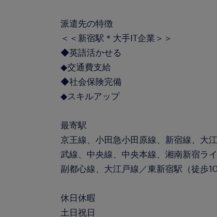
派遣先の特徴
＜＜新宿駅＊大手IT企業＞＞
◆英語活かせる
◆交通費支給
◆社会保険完備
◆スキルアップ
最寄駅
京王線、小田急小田原線、新宿線、大
武線、中央線、中央本線、湘南新宿ライ
副都心線、大江戸線／東新宿駅（徒歩1
休日休暇
土日祝日