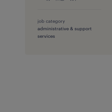
job category
administrative & support
services