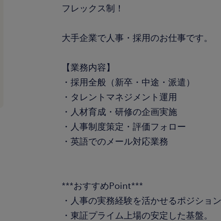
フレックス制！
大手企業で人事・採用のお仕事です。
【業務内容】
・採用全般（新卒・中途・派遣）
・タレントマネジメント運用
・人材育成・研修の企画実施
・人事制度策定・評価フォロー
・英語でのメール対応業務
***おすすめPoint***
・人事の実務経験を活かせるポジショ
・東証プライム上場の安定した基盤。