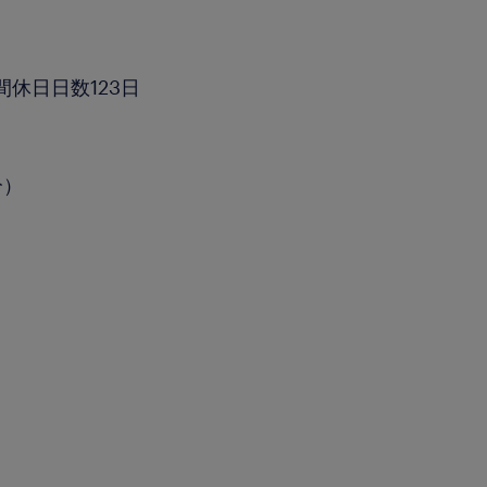
休日日数123日
分）