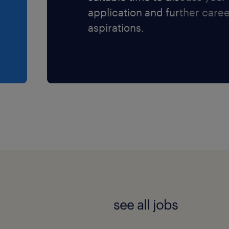
application and further care
aspirations.
see all jobs