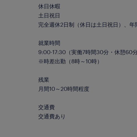
休日休暇
土日祝日
完全週休2日制（休日は土日祝日）、年間
就業時間
9:00-17:30（実働7時間30分・休憩60
※時差出勤（8時～10時）
残業
月間10～20時間程度
交通費
交通費あり