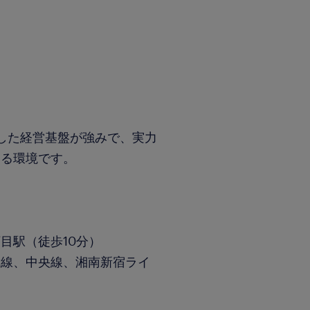
。
した経営基盤が強みで、実力
ある環境です。
目駅（徒歩10分）
武線、中央線、湘南新宿ライ