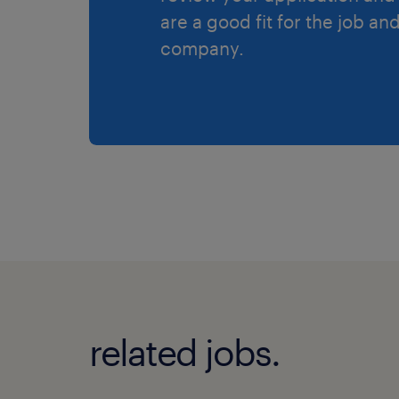
are a good fit for the job an
company.
related jobs.