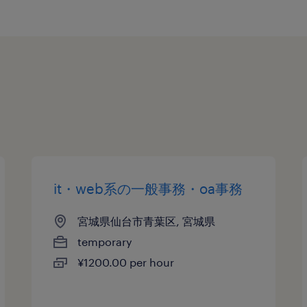
it・web系の一般事務・oa事務
宮城県仙台市青葉区, 宮城県
temporary
¥1200.00 per hour