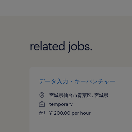
related jobs.
データ入力・キーパンチャー
宮城県仙台市青葉区, 宮城県
temporary
¥1200.00 per hour