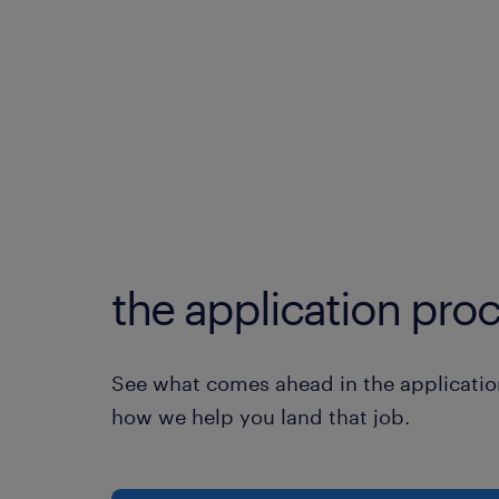
the application proc
See what comes ahead in the applicatio
how we help you land that job.