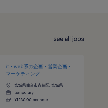
see all jobs
it・web系の企画・営業企画・
マーケティング
宮城県仙台市青葉区, 宮城県
temporary
¥1230.00 per hour