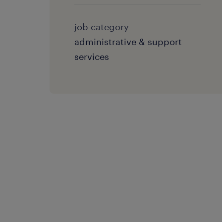
job category
administrative & support
services