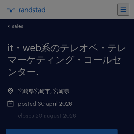
sales
it・web系のテレオペ・テレ
マーケティング・コールセ
ンター
.
宮崎県宮崎市
,
宮崎県
posted 30 april 2026
closes 20 august 2026