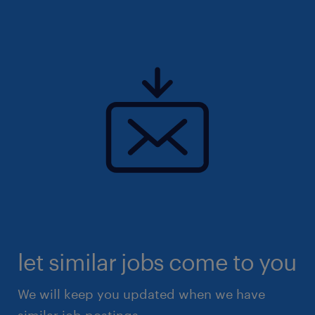
let similar jobs come to you
We will keep you updated when we have
similar job postings.