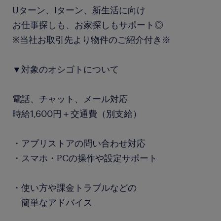
Uターン、Iターン、新生活に向け
お仕事探しも、お家探しもサポート◎
※当社お取引先より物件のご紹介付き※
▼対象のオシゴトについて
電話、チャット、メール対応
時給1,600円＋交通費（別支給）
・アプリストアの問い合わせ対応
・スマホ・PCの操作や設定サポート
・使い方や課金トラブルなどの
簡単なアドバイス