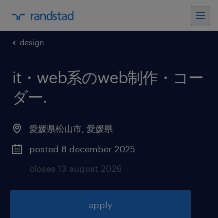
design
it・web系のweb制作・コー
ダー
.
愛媛県松山市
,
愛媛県
posted 8 december 2025
closes 13 august 2026
apply