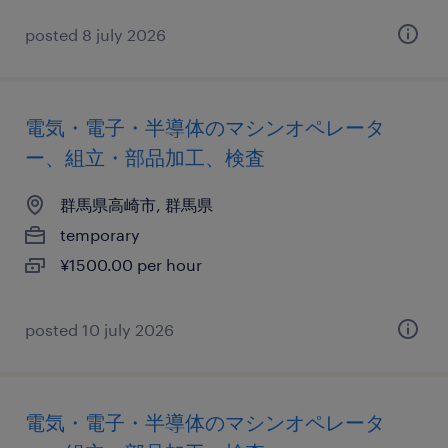
posted 8 july 2026
電気・電子・半導体のマシンオペレータ
ー、組立・部品加工、検査
群馬県高崎市, 群馬県
temporary
¥1500.00 per hour
posted 10 july 2026
電気・電子・半導体のマシンオペレータ