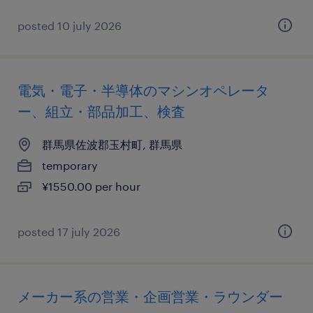
posted 10 july 2026
電気・電子・半導体のマシンオペレータ
ー、組立・部品加工、検査
群馬県佐波郡玉村町, 群馬県
temporary
¥1550.00 per hour
posted 17 july 2026
メーカー系の営業・企画営業・ラウンダー