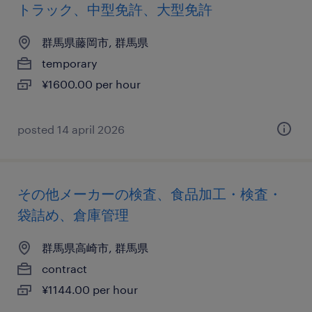
トラック、中型免許、大型免許
群馬県藤岡市, 群馬県
temporary
¥1600.00 per hour
posted 14 april 2026
その他メーカーの検査、食品加工・検査・
袋詰め、倉庫管理
群馬県高崎市, 群馬県
contract
¥1144.00 per hour