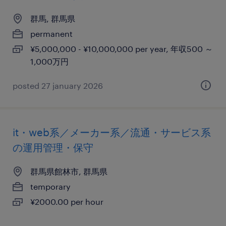
群馬, 群馬県
permanent
¥5,000,000 - ¥10,000,000 per year, 年収500 ～
1,000万円
posted 27 january 2026
it・web系／メーカー系／流通・サービス系
の運用管理・保守
群馬県館林市, 群馬県
temporary
¥2000.00 per hour