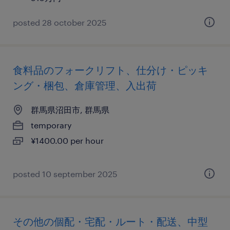
posted 28 october 2025
食料品のフォークリフト、仕分け・ピッキ
ング・梱包、倉庫管理、入出荷
群馬県沼田市, 群馬県
temporary
¥1400.00 per hour
posted 10 september 2025
その他の個配・宅配・ルート・配送、中型