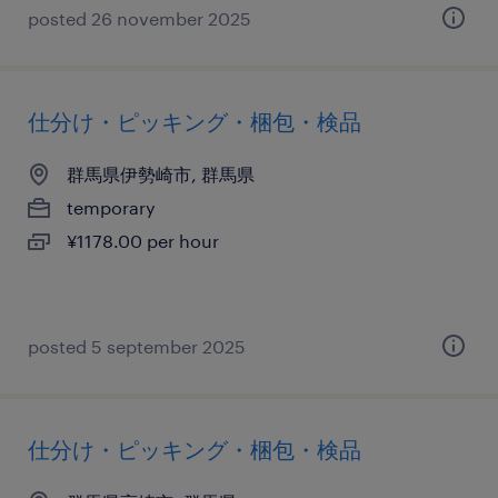
posted 26 november 2025
仕分け・ピッキング・梱包・検品
群馬県伊勢崎市, 群馬県
temporary
¥1178.00 per hour
posted 5 september 2025
仕分け・ピッキング・梱包・検品