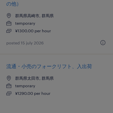
の他）
群馬県高崎市, 群馬県
temporary
¥1300.00 per hour
posted 15 july 2026
流通・小売のフォークリフト、入出荷
群馬県太田市, 群馬県
temporary
¥1290.00 per hour