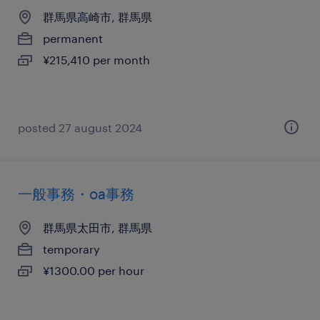
群馬県高崎市, 群馬県
permanent
¥215,410 per month
posted 27 august 2024
一般事務・oa事務
群馬県太田市, 群馬県
temporary
¥1300.00 per hour