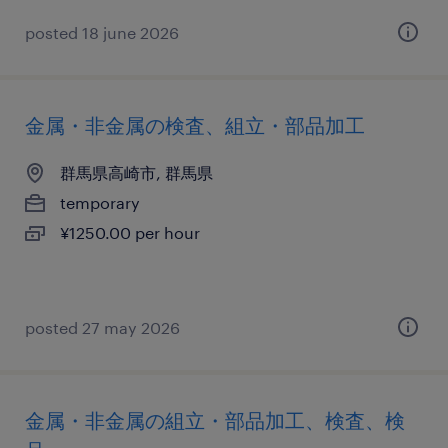
posted 18 june 2026
金属・非金属の検査、組立・部品加工
群馬県高崎市, 群馬県
temporary
¥1250.00 per hour
posted 27 may 2026
金属・非金属の組立・部品加工、検査、検