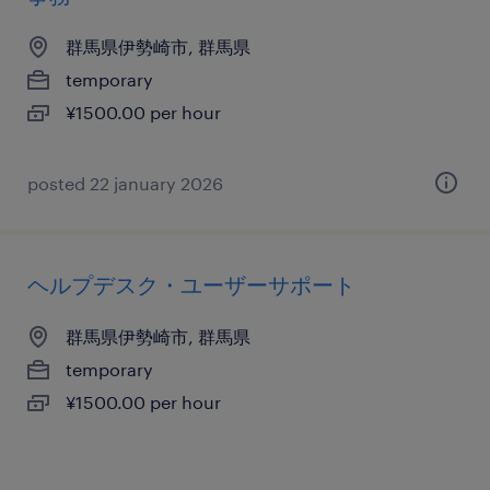
群馬県伊勢崎市, 群馬県
temporary
¥1500.00 per hour
posted 22 january 2026
ヘルプデスク・ユーザーサポート
群馬県伊勢崎市, 群馬県
temporary
¥1500.00 per hour