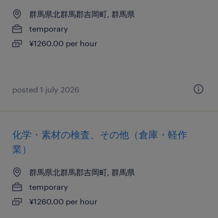
群馬県北群馬郡吉岡町, 群馬県
temporary
¥1260.00 per hour
posted 1 july 2026
化学・素材の検査、その他（倉庫・軽作
業）
群馬県北群馬郡吉岡町, 群馬県
temporary
¥1260.00 per hour