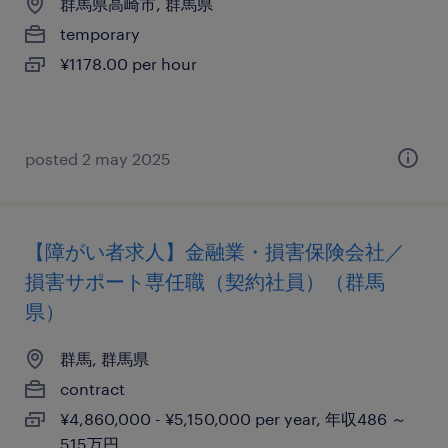
群馬県高崎市, 群馬県
temporary
¥1178.00 per hour
posted 2 may 2025
【障がい者求人】金融業・損害保険会社／
損害サポート専任職（契約社員）（群馬
県）
群馬, 群馬県
contract
¥4,860,000 - ¥5,150,000 per year, 年収486 ～
515万円