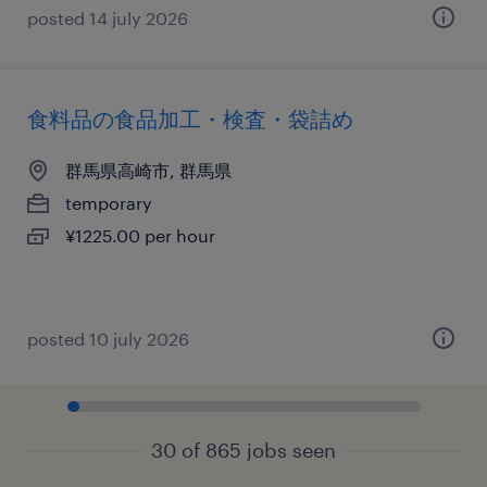
posted 14 july 2026
食料品の食品加工・検査・袋詰め
群馬県高崎市, 群馬県
temporary
¥1225.00 per hour
posted 10 july 2026
30 of 865 jobs seen