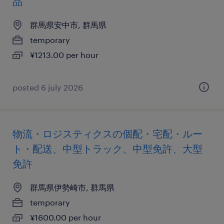
品
群馬県安中市, 群馬県
temporary
¥1213.00 per hour
posted 6 july 2026
物流・ロジスティクスの個配・宅配・ルー
ト・配送、中型トラック、中型免許、大型
免許
群馬県伊勢崎市, 群馬県
temporary
¥1600.00 per hour