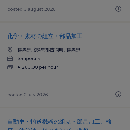
posted 3 august 2026
化学・素材の組立・部品加工
群馬県北群馬郡吉岡町, 群馬県
temporary
¥1260.00 per hour
posted 2 july 2026
自動車・輸送機器の組立・部品加工、検