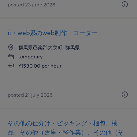
posted 23 june 2026
it・web系のweb制作・コーダー
群馬県邑楽郡大泉町, 群馬県
temporary
¥1530.00 per hour
posted 21 july 2026
その他の仕分け・ピッキング・梱包、検
品、その他（倉庫・軽作業）、その他（そ