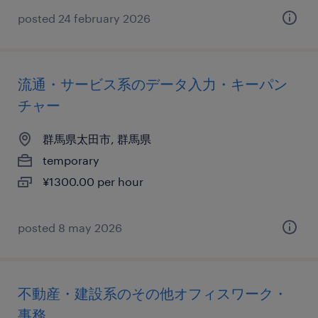
posted 24 february 2026
流通・サービス系のデータ入力・キーパン
チャー
群馬県太田市, 群馬県
temporary
¥1300.00 per hour
posted 8 may 2026
不動産・建設系のその他オフィスワーク・
事務