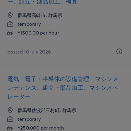
ー、組立・部品加工、検査
群馬県高崎市, 群馬県
temporary
¥1500.00 per hour
posted 10 july 2026
電気・電子・半導体の設備管理・マシンメ
ンテナンス、組立・部品加工、マシンオペ
レーター
群馬県佐波郡玉村町, 群馬県
temporary
¥250,000 per month