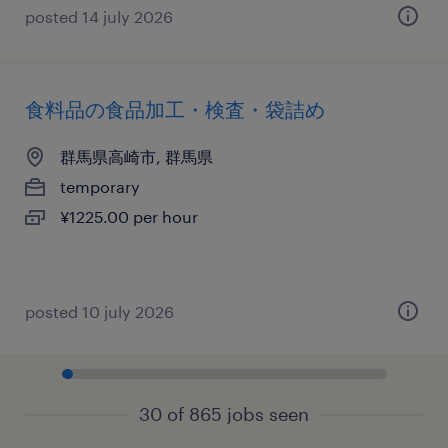
posted 14 july 2026
食料品の食品加工・検査・袋詰め
群馬県高崎市, 群馬県
temporary
¥1225.00 per hour
posted 10 july 2026
30 of 865 jobs seen