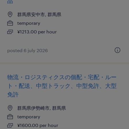
品
群馬県安中市, 群馬県
temporary
¥1213.00 per hour
posted 6 july 2026
物流・ロジスティクスの個配・宅配・ルー
ト・配送、中型トラック、中型免許、大型
免許
群馬県伊勢崎市, 群馬県
temporary
¥1600.00 per hour