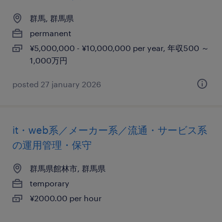
群馬, 群馬県
permanent
¥5,000,000 - ¥10,000,000 per year, 年収500 ～
1,000万円
posted 27 january 2026
it・web系／メーカー系／流通・サービス系
の運用管理・保守
群馬県館林市, 群馬県
temporary
¥2000.00 per hour