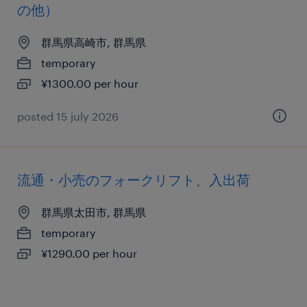
の他）
群馬県高崎市, 群馬県
temporary
¥1300.00 per hour
posted 15 july 2026
流通・小売のフォークリフト、入出荷
群馬県太田市, 群馬県
temporary
¥1290.00 per hour