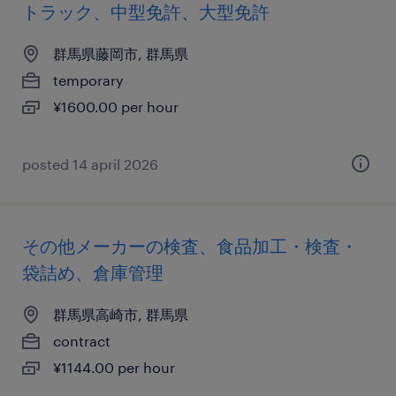
トラック、中型免許、大型免許
群馬県藤岡市, 群馬県
temporary
¥1600.00 per hour
posted 14 april 2026
その他メーカーの検査、食品加工・検査・
袋詰め、倉庫管理
群馬県高崎市, 群馬県
contract
¥1144.00 per hour