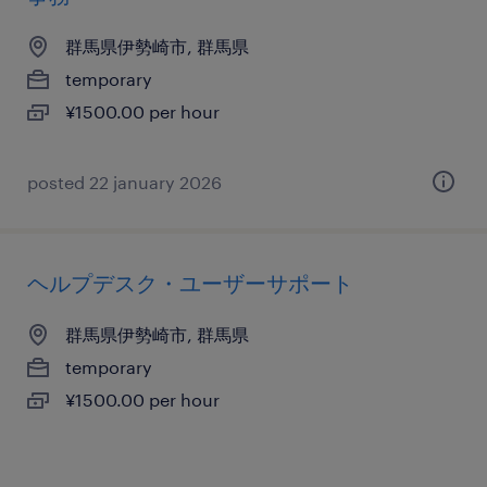
群馬県伊勢崎市, 群馬県
temporary
¥1500.00 per hour
posted 22 january 2026
ヘルプデスク・ユーザーサポート
群馬県伊勢崎市, 群馬県
temporary
¥1500.00 per hour