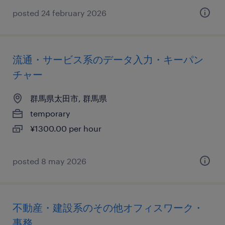
posted 24 february 2026
流通・サービス系のデータ入力・キーパン
チャー
群馬県太田市, 群馬県
temporary
¥1300.00 per hour
posted 8 may 2026
不動産・建設系のその他オフィスワーク・
事務