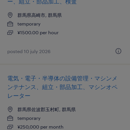
ー、組立・部品加工、検査
群馬県高崎市, 群馬県
temporary
¥1500.00 per hour
posted 10 july 2026
電気・電子・半導体の設備管理・マシンメ
ンテナンス、組立・部品加工、マシンオペ
レーター
群馬県佐波郡玉村町, 群馬県
temporary
¥250,000 per month