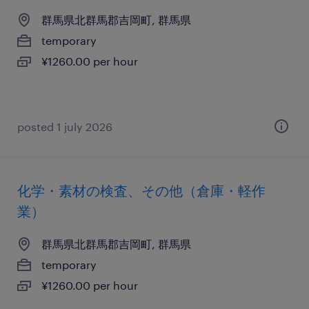
群馬県北群馬郡吉岡町, 群馬県
temporary
¥1260.00 per hour
posted 1 july 2026
化学・素材の検査、その他（倉庫・軽作
業）
群馬県北群馬郡吉岡町, 群馬県
temporary
¥1260.00 per hour