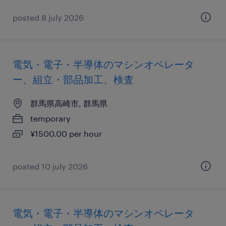
posted 8 july 2026
電気・電子・半導体のマシンオペレータ
ー、組立・部品加工、検査
群馬県高崎市, 群馬県
temporary
¥1500.00 per hour
posted 10 july 2026
電気・電子・半導体のマシンオペレータ