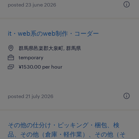
posted 23 june 2026
it・web系のweb制作・コーダー
群馬県邑楽郡大泉町, 群馬県
temporary
¥1530.00 per hour
posted 21 july 2026
その他の仕分け・ピッキング・梱包、検
品、その他（倉庫・軽作業）、その他（そ