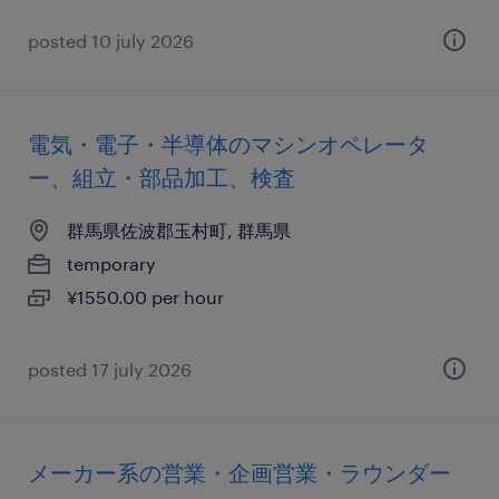
posted 10 july 2026
電気・電子・半導体のマシンオペレータ
ー、組立・部品加工、検査
群馬県佐波郡玉村町, 群馬県
temporary
¥1550.00 per hour
posted 17 july 2026
メーカー系の営業・企画営業・ラウンダー