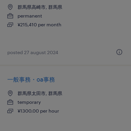
群馬県高崎市, 群馬県
permanent
¥215,410 per month
posted 27 august 2024
一般事務・oa事務
群馬県太田市, 群馬県
temporary
¥1300.00 per hour