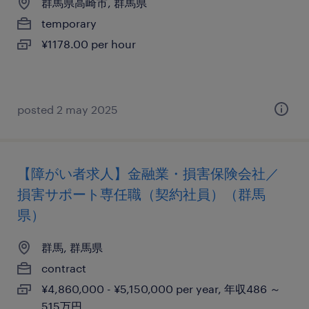
群馬県高崎市, 群馬県
temporary
¥1178.00 per hour
posted 2 may 2025
【障がい者求人】金融業・損害保険会社／
損害サポート専任職（契約社員）（群馬
県）
群馬, 群馬県
contract
¥4,860,000 - ¥5,150,000 per year, 年収486 ～
515万円