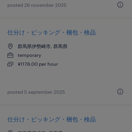
posted 26 november 2025
仕分け・ピッキング・梱包・検品
群馬県伊勢崎市, 群馬県
temporary
¥1178.00 per hour
posted 5 september 2025
仕分け・ピッキング・梱包・検品