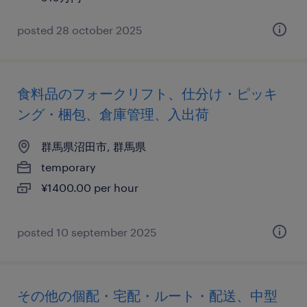
posted 28 october 2025
食料品のフォークリフト、仕分け・ピッキ
ング・梱包、倉庫管理、入出荷
群馬県沼田市, 群馬県
temporary
¥1400.00 per hour
posted 10 september 2025
その他の個配・宅配・ルート・配送、中型