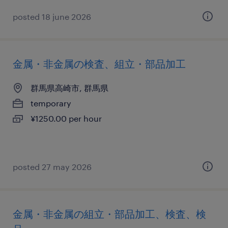
posted 18 june 2026
金属・非金属の検査、組立・部品加工
群馬県高崎市, 群馬県
temporary
¥1250.00 per hour
posted 27 may 2026
金属・非金属の組立・部品加工、検査、検