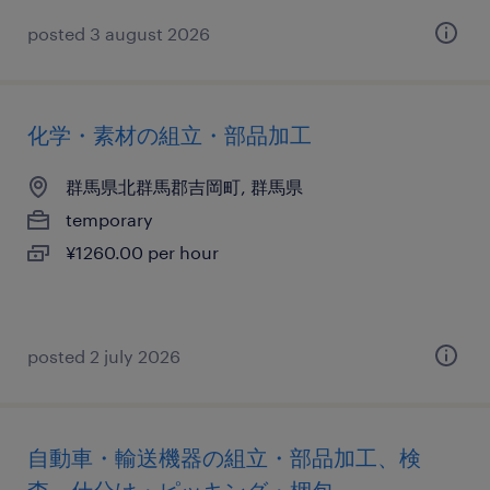
posted 3 august 2026
化学・素材の組立・部品加工
群馬県北群馬郡吉岡町, 群馬県
temporary
¥1260.00 per hour
posted 2 july 2026
自動車・輸送機器の組立・部品加工、検