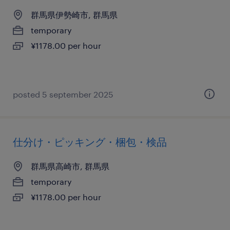
群馬県伊勢崎市, 群馬県
temporary
¥1178.00 per hour
posted 5 september 2025
仕分け・ピッキング・梱包・検品
群馬県高崎市, 群馬県
temporary
¥1178.00 per hour