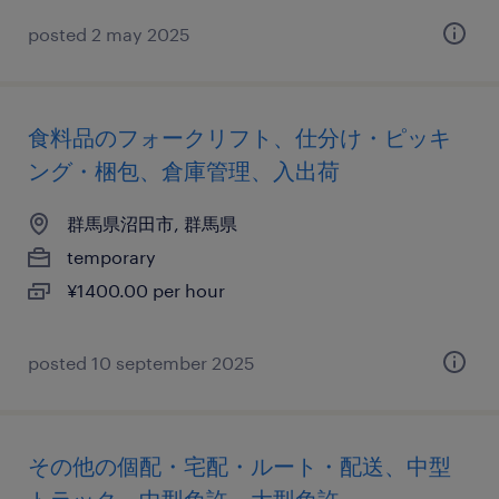
posted 2 may 2025
食料品のフォークリフト、仕分け・ピッキ
ング・梱包、倉庫管理、入出荷
群馬県沼田市, 群馬県
temporary
¥1400.00 per hour
posted 10 september 2025
その他の個配・宅配・ルート・配送、中型