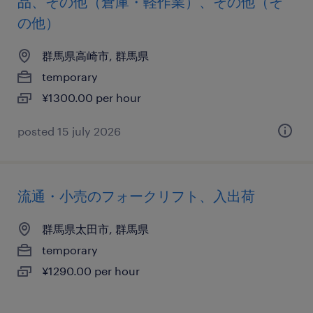
品、その他（倉庫・軽作業）、その他（そ
の他）
群馬県高崎市, 群馬県
temporary
¥1300.00 per hour
posted 15 july 2026
流通・小売のフォークリフト、入出荷
群馬県太田市, 群馬県
temporary
¥1290.00 per hour