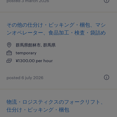
posted 3 march 2026
その他の仕分け・ピッキング・梱包、マシ
ンオペレーター、食品加工・検査・袋詰め
群馬県館林市, 群馬県
temporary
¥1300.00 per hour
posted 6 july 2026
物流・ロジスティクスのフォークリフト、
仕分け・ピッキング・梱包