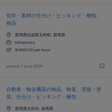
化学・素材の仕分け・ピッキング・梱包、
検品
群馬県佐波郡玉村町, 群馬県
temporary
¥1400.00 per hour
posted 3 june 2026
自動車・輸送機器の検品、検査、溶接・塗
装、仕分け・ピッキング・梱包
群馬県太田市, 群馬県