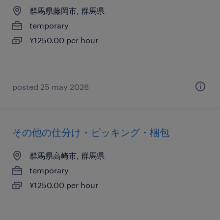
群馬県藤岡市, 群馬県
temporary
¥1250.00 per hour
posted 25 may 2026
その他の仕分け・ピッキング・梱包
群馬県高崎市, 群馬県
temporary
¥1250.00 per hour