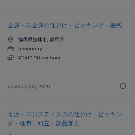
金属・非金属の仕分け・ピッキング・梱包
群馬県館林市, 群馬県
temporary
¥1300.00 per hour
posted 3 july 2026
物流・ロジスティクスの仕分け・ピッキン
グ・梱包、組立・部品加工