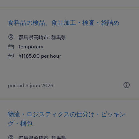
食料品の検品、食品加工・検査・袋詰め
群馬県高崎市, 群馬県
temporary
¥1185.00 per hour
posted 9 june 2026
物流・ロジスティクスの仕分け・ピッキン
グ・梱包
群馬県前橋市, 群馬県