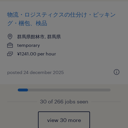
物流・ロジスティクスの仕分け・ピッキン
グ・梱包、検品
群馬県館林市, 群馬県
temporary
¥1241.00 per hour
posted 24 december 2025
30 of 266 jobs seen
view 30 more