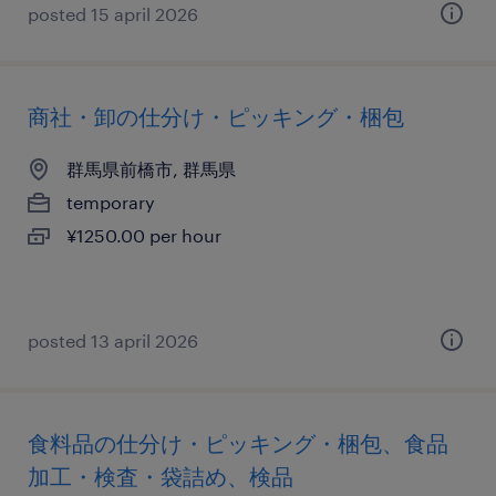
posted 15 april 2026
商社・卸の仕分け・ピッキング・梱包
群馬県前橋市, 群馬県
temporary
¥1250.00 per hour
posted 13 april 2026
食料品の仕分け・ピッキング・梱包、食品
加工・検査・袋詰め、検品