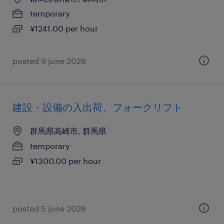
temporary
¥1241.00 per hour
posted 9 june 2026
建設・設備の入出荷、フォークリフト
群馬県高崎市, 群馬県
temporary
¥1300.00 per hour
posted 5 june 2026