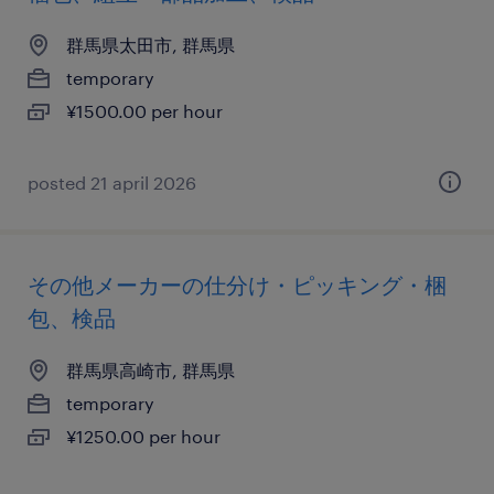
群馬県太田市, 群馬県
temporary
¥1500.00 per hour
posted 21 april 2026
その他メーカーの仕分け・ピッキング・梱
包、検品
群馬県高崎市, 群馬県
temporary
¥1250.00 per hour