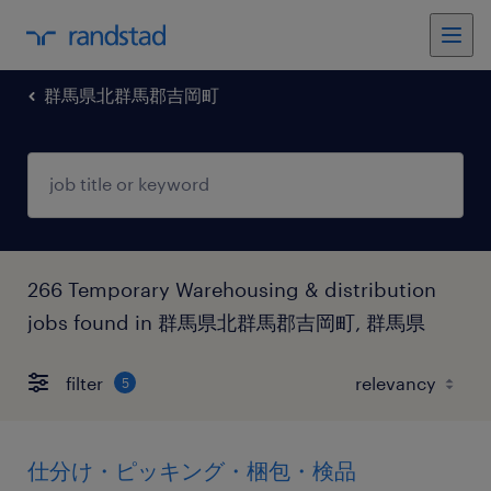
群馬県北群馬郡吉岡町
266 Temporary Warehousing & distribution
jobs found in 群馬県北群馬郡吉岡町, 群馬県
filter
5
仕分け・ピッキング・梱包・検品