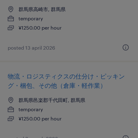
群馬県高崎市, 群馬県
temporary
¥1250.00 per hour
posted 13 april 2026
物流・ロジスティクスの仕分け・ピッキン
グ・梱包、その他（倉庫・軽作業）
群馬県邑楽郡千代田町, 群馬県
temporary
¥1250.00 per hour