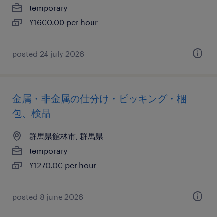
temporary
¥1600.00 per hour
posted 24 july 2026
金属・非金属の仕分け・ピッキング・梱
包、検品
群馬県館林市, 群馬県
temporary
¥1270.00 per hour
posted 8 june 2026