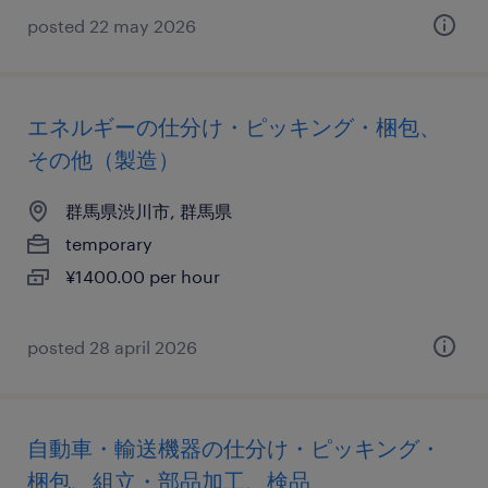
posted 22 may 2026
エネルギーの仕分け・ピッキング・梱包、
その他（製造）
群馬県渋川市, 群馬県
temporary
¥1400.00 per hour
posted 28 april 2026
自動車・輸送機器の仕分け・ピッキング・
梱包、組立・部品加工、検品