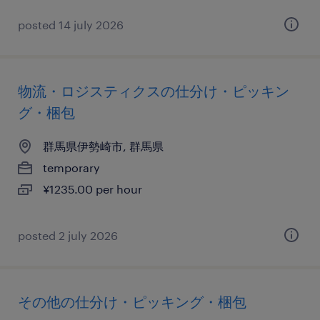
posted 14 july 2026
物流・ロジスティクスの仕分け・ピッキン
グ・梱包
群馬県伊勢崎市, 群馬県
temporary
¥1235.00 per hour
posted 2 july 2026
その他の仕分け・ピッキング・梱包