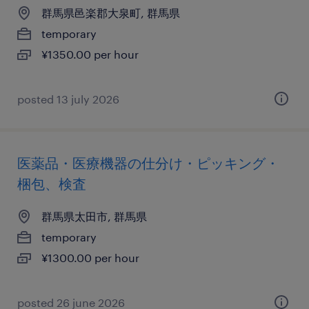
群馬県邑楽郡大泉町, 群馬県
temporary
¥1350.00 per hour
posted 13 july 2026
医薬品・医療機器の仕分け・ピッキング・
梱包、検査
群馬県太田市, 群馬県
temporary
¥1300.00 per hour
posted 26 june 2026