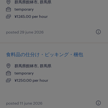
群馬県館林市, 群馬県
temporary
¥1245.00 per hour
posted 29 june 2026
食料品の仕分け・ピッキング・梱包
群馬県館林市, 群馬県
temporary
¥1250.00 per hour
posted 11 june 2026