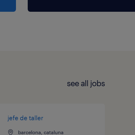
see all jobs
jefe de taller
barcelona, cataluna