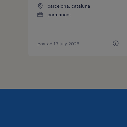
barcelona, cataluna
permanent
posted 13 july 2026