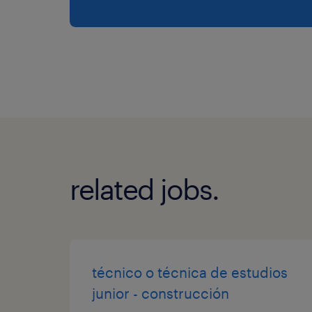
related jobs.
técnico o técnica de estudios
junior - construcción