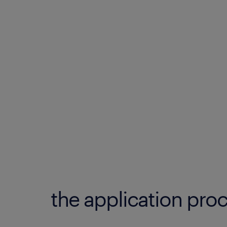
the application proc