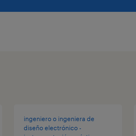
ingeniero o ingeniera de
diseño electrónico -