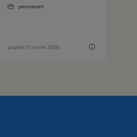
permanent
posted 17 march 2026