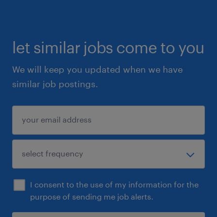
let similar jobs come to you
We will keep you updated when we have
similar job postings.
I consent to the use of my information for the
purpose of sending me job alerts.