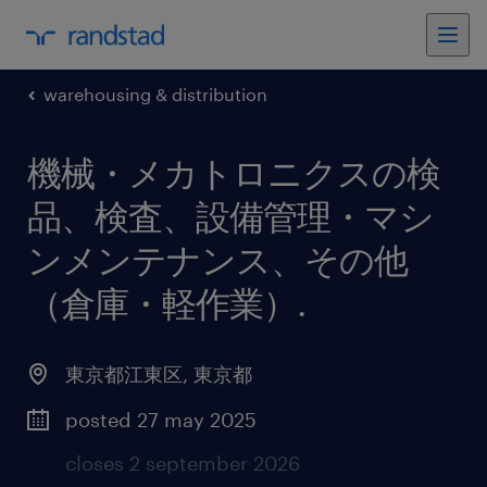
warehousing & distribution
機械・メカトロニクスの検
品、検査、設備管理・マシ
ンメンテナンス、その他
（倉庫・軽作業）
.
東京都江東区
,
東京都
posted 27 may 2025
closes 2 september 2026