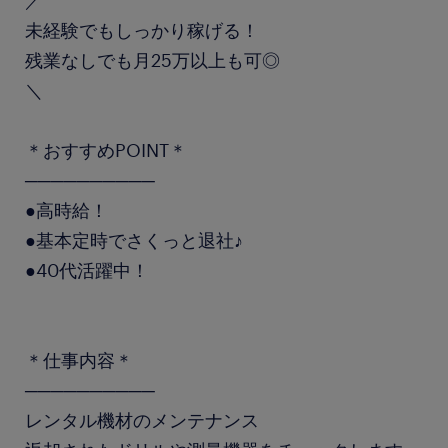
／
未経験でもしっかり稼げる！
残業なしでも月25万以上も可◎
＼
＊おすすめPOINT＊
──────────
●高時給！
●基本定時でさくっと退社♪
●40代活躍中！
＊仕事内容＊
──────────
レンタル機材のメンテナンス