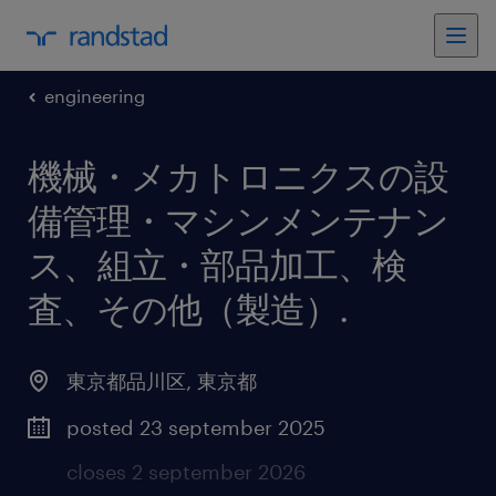
engineering
機械・メカトロニクスの設
備管理・マシンメンテナン
ス、組立・部品加工、検
査、その他（製造）
.
東京都品川区
,
東京都
posted 23 september 2025
closes 2 september 2026