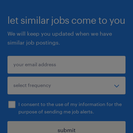
let similar jobs come to you
We will keep you updated when we have
similar job postings.
I consent to the use of my information for the
purpose of sending me job alerts.
submit