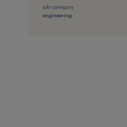
job category
engineering