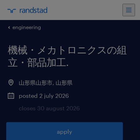
engineering
機械・メカトロニクスの組
立・部品加工
.
山形県山形市
,
山形県
posted 2 july 2026
closes 30 august 2026
apply