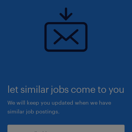
let similar jobs come to you
We will keep you updated when we have
similar job postings.