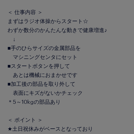
＜ 仕事内容 ＞
まずはラジオ体操からスタート☆
わずか数分のかんたんな動きで健康増進♪
↓
■手のひらサイズの金属部品を
マシニングセンタにセット
■スタートボタンを押して
あとは機械におまかせです
■加工後の部品を取り外して
表面にキズがないかチェック
＊5～10kgの部品あり
＜ ポイント ＞
★土日祝休みがベースとなっており