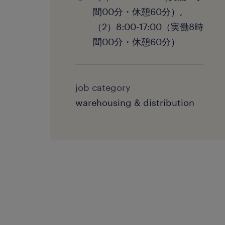
間00分・休憩60分）,
（2）8:00-17:00（実働8時
間00分・休憩60分）
job category
warehousing & distribution