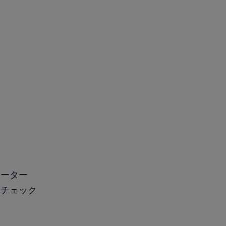
メーター
チェック