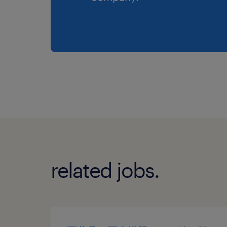
related jobs.