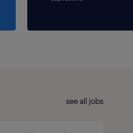
see all jobs