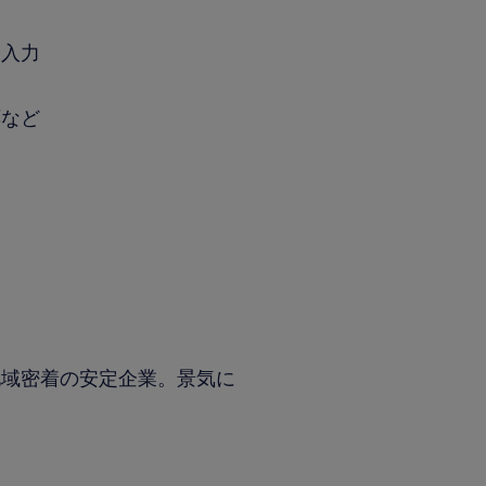
入力
など
地域密着の安定企業。景気に