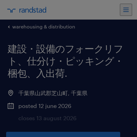
warehousing & distribution
建設・設備のフォークリフ
ト、仕分け・ピッキング・
梱包、入出荷
.
千葉県山武郡芝山町
,
千葉県
posted 12 june 2026
closes 13 august 2026