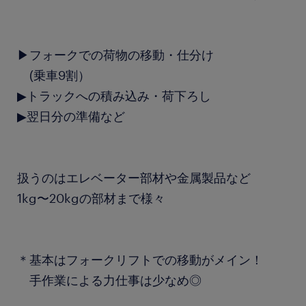
▶フォークでの荷物の移動・仕分け
(乗車9割）
▶トラックへの積み込み・荷下ろし
▶翌日分の準備など
扱うのはエレベーター部材や金属製品など
1kg〜20kgの部材まで様々
＊基本はフォークリフトでの移動がメイン！
手作業による力仕事は少なめ◎