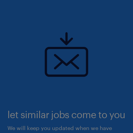
let similar jobs come to you
We will keep you updated when we have