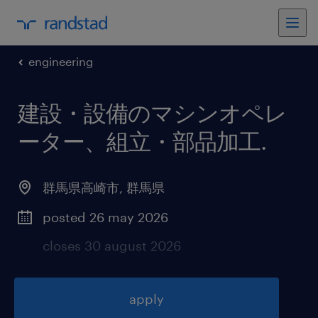
engineering
建設・設備のマシンオペレ
ーター、組立・部品加工
.
群馬県高崎市
,
群馬県
posted 26 may 2026
closes 30 august 2026
apply