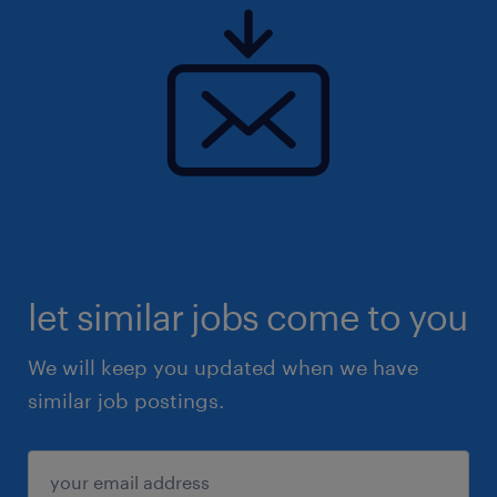
let similar jobs come to you
We will keep you updated when we have
similar job postings.