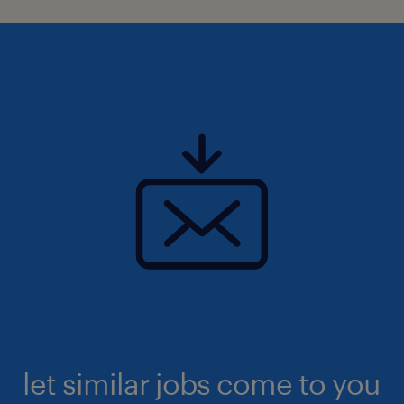
let similar jobs come to you