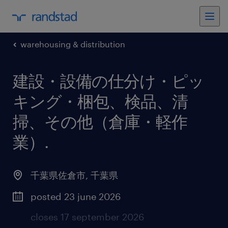
warehousing & distribution
建設・設備の仕分け・ピッ
キング・梱包、検品、清
掃、その他（倉庫・軽作
業）
.
千葉県佐倉市
,
千葉県
posted 23 june 2026
closes 17 september 2026