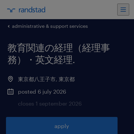
administrative & support services
教育関連の経理（経理事
務）・英文経理
.
東京都八王子市
,
東京都
posted 6 july 2026
closes 1 september 2026
apply