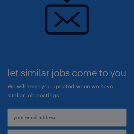
let similar jobs come to you
We will keep you updated when we have
similar job postings.