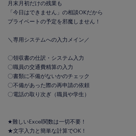
月末月初だけの残業も
「今日はできません」の相談OKだから
プライベートの予定を邪魔しません！
＼専用システムへの入力メイン／
〇領収書の仕訳・システム入力
〇職員の交通費精算の入力
〇書類に不備がないかのチェック
〇不備があった際の再申請の依頼
〇電話の取り次ぎ（職員や学生）
★難しいExcel関数は一切不要！
★文字入力と簡単な計算でOK！