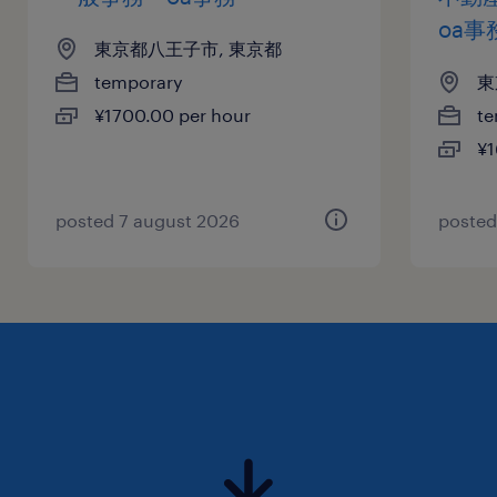
oa事
東京都八王子市, 東京都
temporary
東
¥1700.00 per hour
te
¥1
posted 7 august 2026
posted