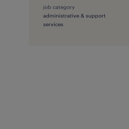
job category
administrative & support
services