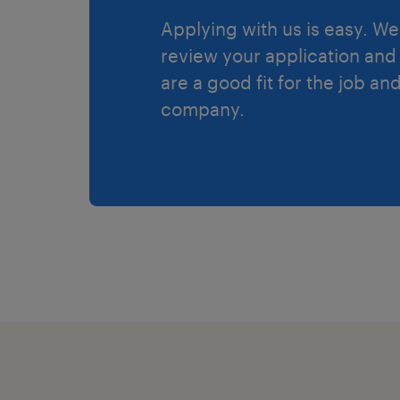
Applying with us is easy. We 
review your application and 
are a good fit for the job an
company.