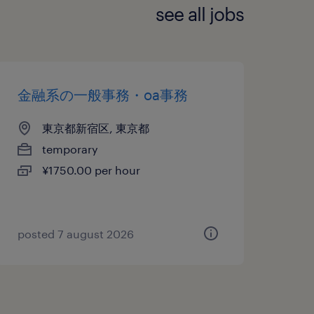
see all jobs
金融系の一般事務・oa事務
東京都新宿区, 東京都
temporary
¥1750.00 per hour
posted 7 august 2026