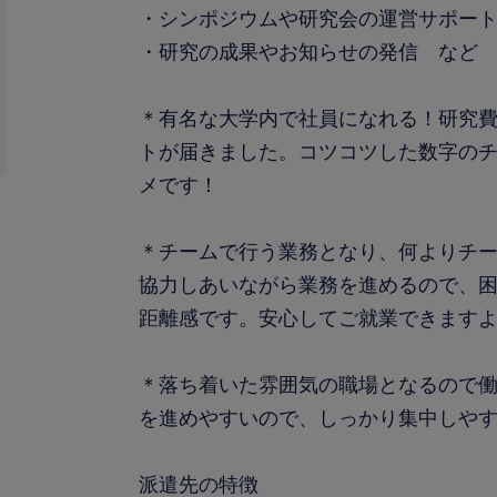
・シンポジウムや研究会の運営サポー
・研究の成果やお知らせの発信 など
＊有名な大学内で社員になれる！研究
トが届きました。コツコツした数字の
メです！
＊チームで行う業務となり、何よりチ
協力しあいながら業務を進めるので、
距離感です。安心してご就業できます
＊落ち着いた雰囲気の職場となるので
を進めやすいので、しっかり集中しや
派遣先の特徴