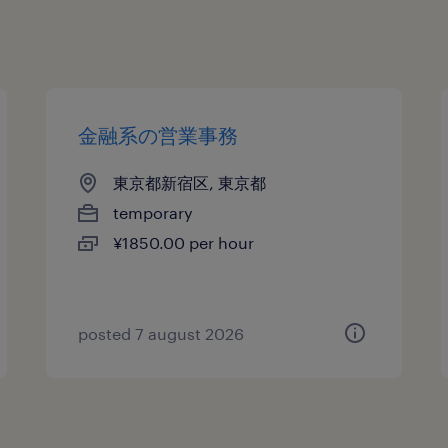
金融系の営業事務
東京都新宿区, 東京都
temporary
¥1850.00 per hour
posted 7 august 2026