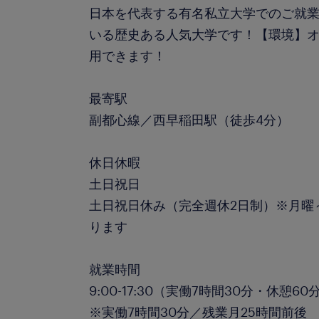
日本を代表する有名私立大学でのご就
いる歴史ある人気大学です！【環境】
用できます！
最寄駅
副都心線／西早稲田駅（徒歩4分）
休日休暇
土日祝日
土日祝日休み（完全週休2日制）※月曜
ります
就業時間
9:00-17:30（実働7時間30分・休憩60
※実働7時間30分／残業月25時間前後