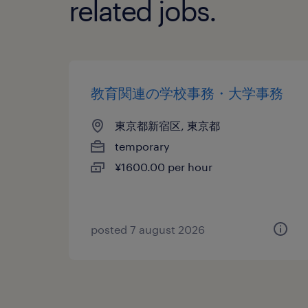
related jobs.
教育関連の学校事務・大学事務
東京都新宿区, 東京都
temporary
¥1600.00 per hour
posted 7 august 2026