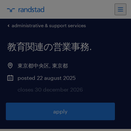
administrative & support services
教育関連の営業事務
.
東京都中央区
,
東京都
posted 22 august 2025
closes 30 december 2026
apply