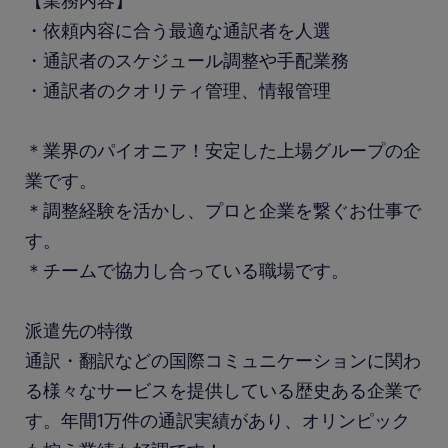
【業務内容】
・依頼内容に合う最適な通訳者を人選
・通訳者のスケジュール調整や手配業務
・通訳者のクオリティ管理、情報管理
＊業界のパイオニア！安定した上場グループの企
業です。
＊調整経験を活かし、プロと企業を繋ぐお仕事で
す。
＊チームで協力し合っている職場です。
派遣先の特徴
通訳・翻訳などの国際コミュニケーションに関わ
る様々なサービスを提供している歴史ある企業で
す。年間1万件の通訳実績があり、オリンピック