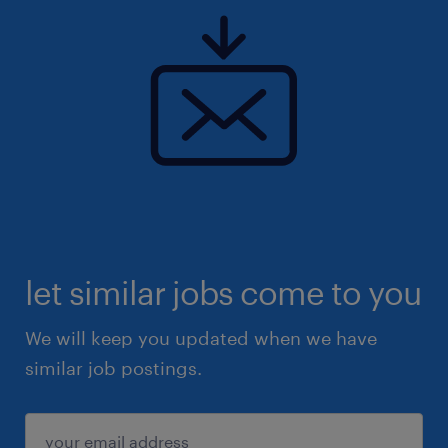
let similar jobs come to you
We will keep you updated when we have
similar job postings.