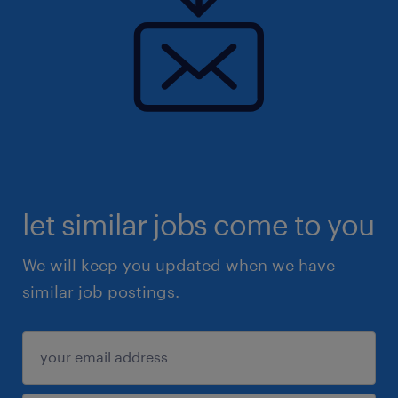
let similar jobs come to you
We will keep you updated when we have
similar job postings.