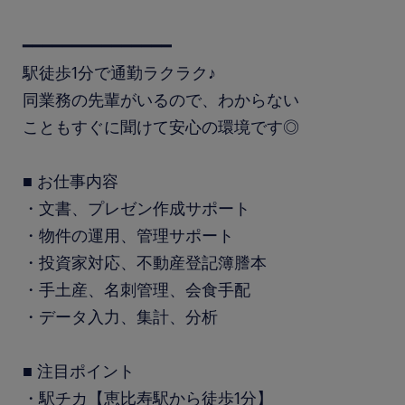
━━━━━━━━━━━━━━━
駅徒歩1分で通勤ラクラク♪
同業務の先輩がいるので、わからない
こともすぐに聞けて安心の環境です◎
■ お仕事内容
・文書、プレゼン作成サポート
・物件の運用、管理サポート
・投資家対応、不動産登記簿謄本
・手土産、名刺管理、会食手配
・データ入力、集計、分析
■ 注目ポイント
・駅チカ【恵比寿駅から徒歩1分】