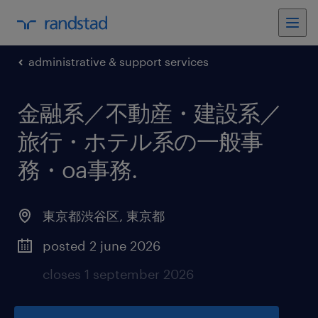
administrative & support services
金融系／不動産・建設系／
旅行・ホテル系の一般事
務・oa事務
.
東京都渋谷区
,
東京都
posted 2 june 2026
closes 1 september 2026