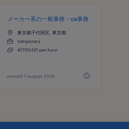
メーカー系の一般事務・oa事務
東京都千代田区, 東京都
temporary
¥1700.00 per hour
posted 7 august 2026