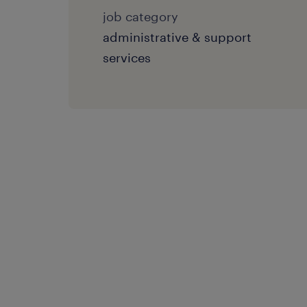
job category
administrative & support
services