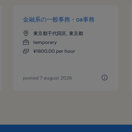
金融系の一般事務・oa事務
東京都千代田区, 東京都
temporary
¥1800.00 per hour
posted 7 august 2026