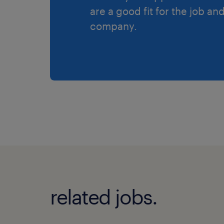
are a good fit for the job an
company.
related jobs.