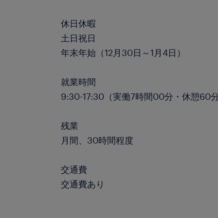
休日休暇
土日祝日
年末年始（12月30日～1月4日）
就業時間
9:30-17:30（実働7時間00分・休憩60
残業
月間、30時間程度
交通費
交通費あり