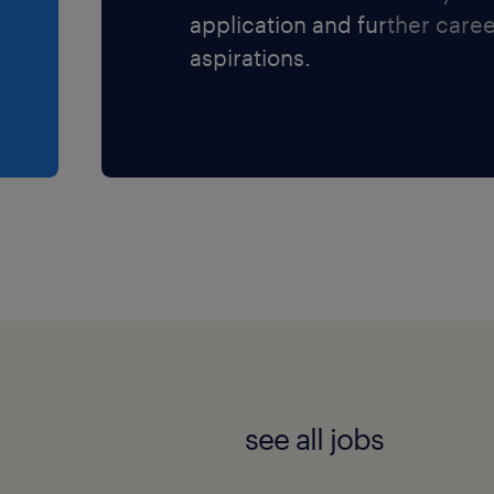
application and further care
aspirations.
see all jobs