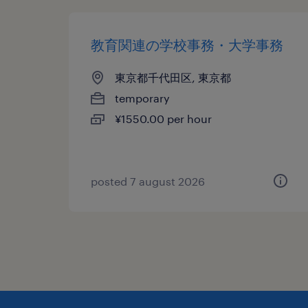
教育関連の学校事務・大学事務
東京都千代田区, 東京都
temporary
¥1550.00 per hour
posted 7 august 2026