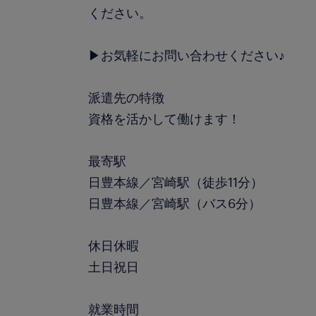
ください。
▶お気軽にお問い合わせください♪
派遣先の特徴
資格を活かして働けます！
最寄駅
日豊本線／宮崎駅（徒歩11分）
日豊本線／宮崎駅（バス6分）
休日休暇
土日祝日
就業時間