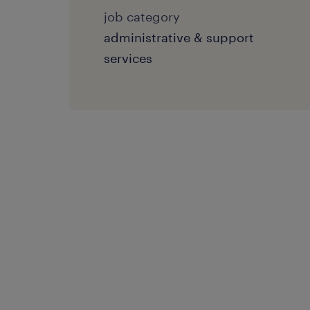
job category
administrative & support
services