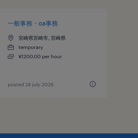
一般事務・oa事務
宮崎県宮崎市, 宮崎県
temporary
¥1200.00 per hour
posted 24 july 2026