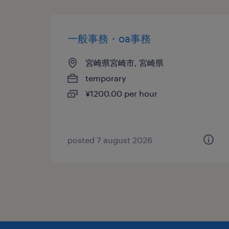
一般事務・oa事務
宮崎県宮崎市, 宮崎県
temporary
¥1200.00 per hour
posted 7 august 2026