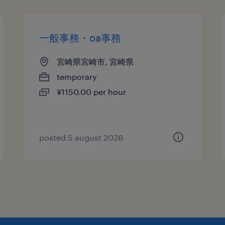
一般事務・oa事務
宮崎県宮崎市, 宮崎県
temporary
¥1150.00 per hour
posted 5 august 2026