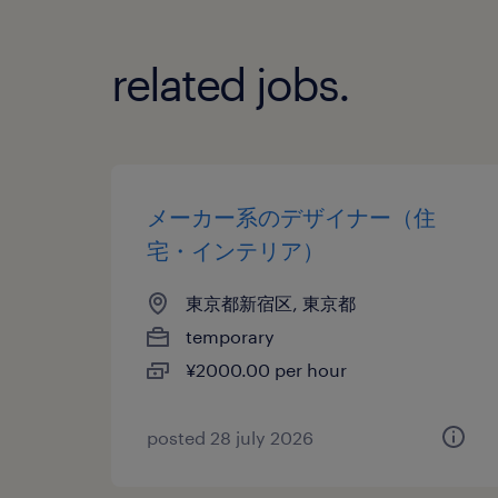
related jobs.
メーカー系のデザイナー（住
宅・インテリア）
東京都新宿区, 東京都
temporary
¥2000.00 per hour
posted 28 july 2026