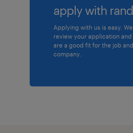
apply with rand
Applying with us is easy. We 
review your application and 
are a good fit for the job an
company.