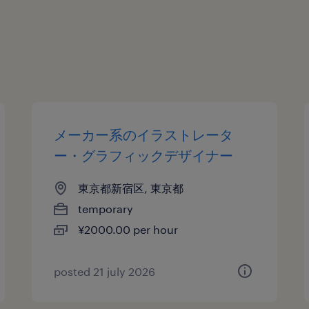
メーカー系のイラストレータ
ー・グラフィックデザイナー
東京都新宿区, 東京都
temporary
¥2000.00 per hour
posted 21 july 2026