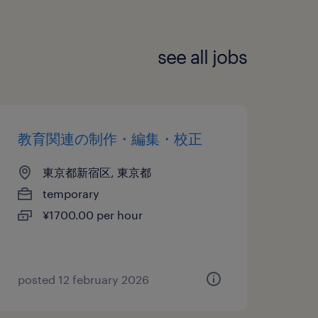
see all jobs
教育関連の制作・編集・校正
東京都新宿区, 東京都
temporary
¥1700.00 per hour
posted 12 february 2026