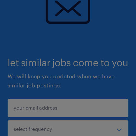
let similar jobs come to you
We will keep you updated when we have
similar job postings.