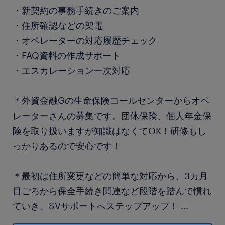
・新契約の事務手続きのご案内
・住所確認などの架電
・オペレーターの対応履歴チェック
・FAQ資料の作成サポート
・エスカレーション一次対応
＊外資金融Gの生命保険コールセンターからオペ
レーターさんの募集です。団体保険、個人年金保
険を取り扱いますが知識はなくてOK！研修もし
っかりあるので安心です！
＊最初は住所変更などの簡単な対応から、3カ月
目ごろから保全手続き関連など段階を踏んで慣れ
ていき、SVサポートへステップアップ！
...