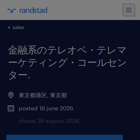
sales
金融系のテレオペ・テレマ
ーケティング・コールセン
ター
.
東京都港区
,
東京都
posted 16 june 2026
closes 28 august 2026