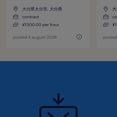
大分県大分市, 大分県
大
contract
co
¥1300.00 per hour
¥1
posted 4 august 2026
posted