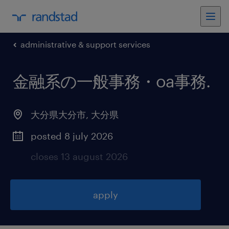
administrative & support services
金融系の一般事務・oa事務
.
大分県大分市
,
大分県
posted 8 july 2026
closes 13 august 2026
apply