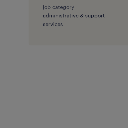
job category
administrative & support
services