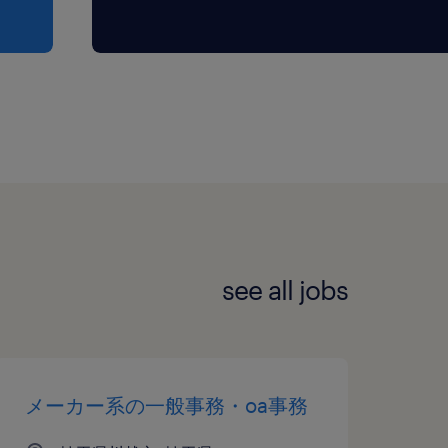
see all jobs
メーカー系の一般事務・oa事務