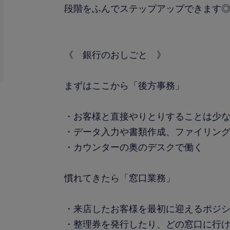
段階をふんでステップアップできます
《 銀行のおしごと 》
まずはここから「後方事務」
・お客様と直接やりとりすることは少
・データ入力や書類作成、ファイリン
・カウンターの奥のデスクで働く
慣れてきたら「窓口業務」
・来店したお客様を最初に迎えるポジ
・整理券を発行したり、どの窓口に行