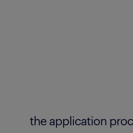
the application proc