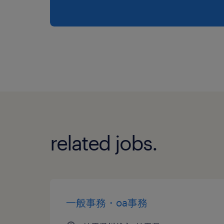
related jobs.
一般事務・oa事務