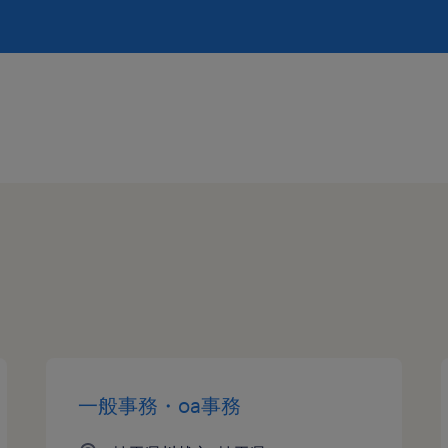
一般事務・oa事務