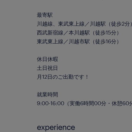
最寄駅
川越線、東武東上線／川越駅（徒歩2分
西武新宿線／本川越駅（徒歩15分）
東武東上線／川越市駅（徒歩16分）
休日休暇
土日祝日
月12日のご出勤です！
就業時間
9:00-16:00（実働6時間00分・休憩60
experience