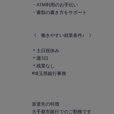
・ATM利用のお手伝い
・書類の書き方をサポート
《 働きやすい就業条件♪ 》
＊土日祝休み
＊週3日
＊残業なし
#埼玉県銀行事務
派遣先の特徴
大手都市銀行でのご勤務です