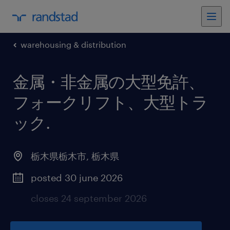
warehousing & distribution
金属・非金属の大型免許、
フォークリフト、大型トラ
ック
.
栃木県栃木市
,
栃木県
posted 30 june 2026
closes 24 september 2026