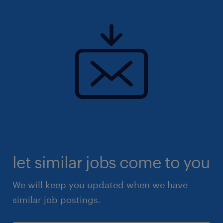
let similar jobs come to you
We will keep you updated when we have
similar job postings.