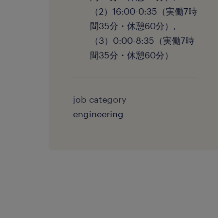
（2）16:00-0:35（実働7時
間35分・休憩60分）,
（3）0:00-8:35（実働7時
間35分・休憩60分）
job category
engineering