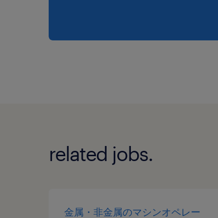
related jobs.
金属・非金属のマシンオペレー