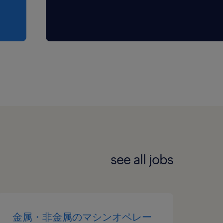
see all jobs
金属・非金属のマシンオペレー