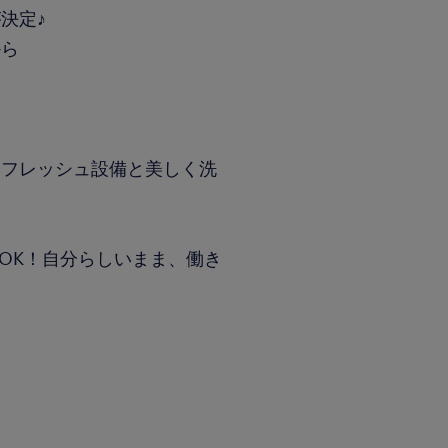
決定♪
から
リフレッシュ設備と美しく洗
OK！自分らしいまま、働き