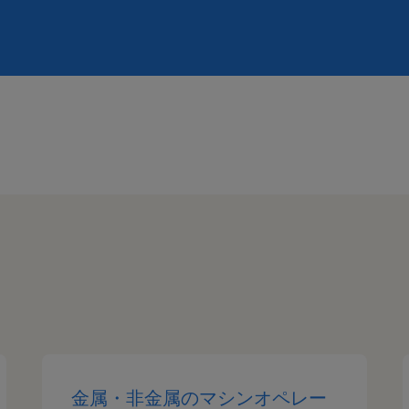
金属・非金属のマシンオペレー