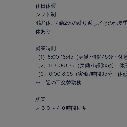
休日休暇
シフト制
4勤1休、4勤2休の繰り返し／その他夏
休あり
就業時間
（1）8:00-16:45（実働7時間45分・休
（2）16:00-0:35（実働7時間35分・
（3）0:00-8:35（実働7時間35分・休
※上記の三交替勤務
残業
月３０～４０時間程度