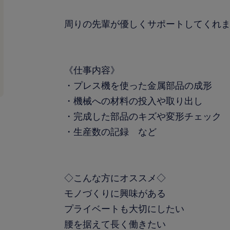
周りの先輩が優しくサポートしてくれま
《仕事内容》
・プレス機を使った金属部品の成形
・機械への材料の投入や取り出し
・完成した部品のキズや変形チェック
・生産数の記録 など
◇こんな方にオススメ◇
モノづくりに興味がある
プライベートも大切にしたい
腰を据えて長く働きたい