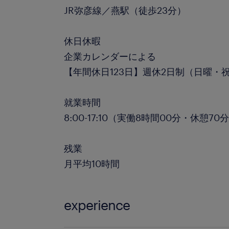
JR弥彦線／燕駅（徒歩23分）
休日休暇
企業カレンダーによる
【年間休日123日】週休2日制（日曜・
就業時間
8:00-17:10（実働8時間00分・休憩70
残業
月平均10時間
experience