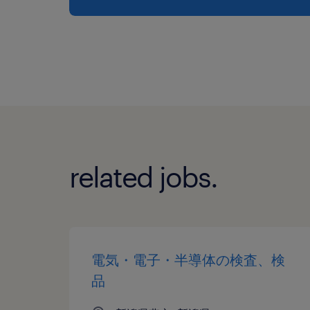
related jobs.
電気・電子・半導体の検査、検
品