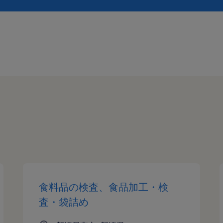
食料品の検査、食品加工・検
査・袋詰め