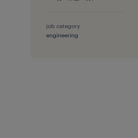
job category
engineering