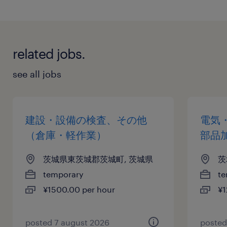
related jobs.
see all jobs
建設・設備の検査、その他
電気
（倉庫・軽作業）
部品
茨城県東茨城郡茨城町, 茨城県
茨
temporary
te
¥1500.00 per hour
¥1
posted 7 august 2026
posted