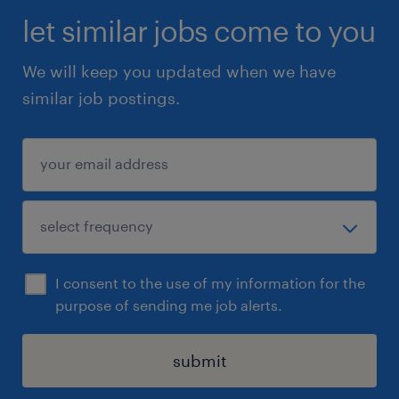
let similar jobs come to you
We will keep you updated when we have
similar job postings.
I consent to the use of my information for the
purpose of sending me job alerts.
submit