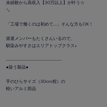
未経験から高収入【30万以上】が叶う☆
＼
「工場で働くのは初めて…」そんな方もOK！
派遣メンバーもたくさんいるので、
馴染みやすさはエリアトップクラス♪
―――――――――――――
●扱う製品●
手のひらサイズ（30cm程）の
軽いアルミ部品