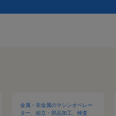
金属・非金属のマシンオペレー
ター、組立・部品加工、検査