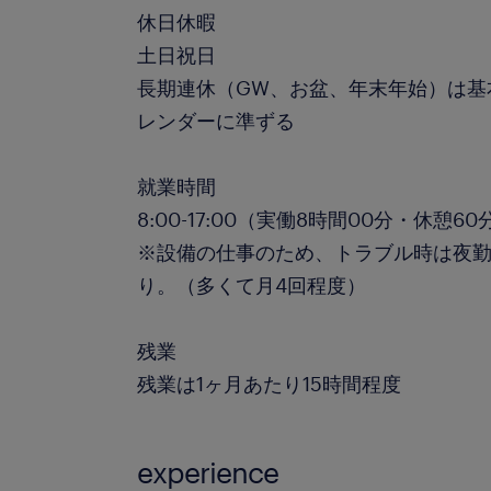
休日休暇
土日祝日
長期連休（GW、お盆、年末年始）は基
レンダーに準ずる
就業時間
8:00-17:00（実働8時間00分・休憩60
※設備の仕事のため、トラブル時は夜
り。（多くて月4回程度）
残業
残業は1ヶ月あたり15時間程度
experience