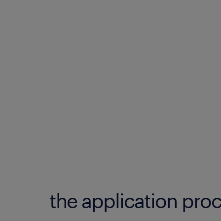
the application proc