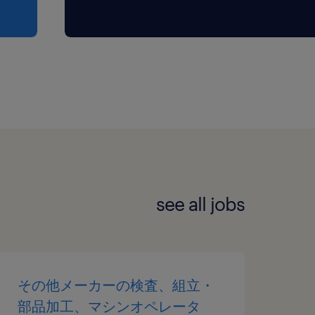
see all jobs
その他メーカーの検査、組立・
部品加工、マシンオペレータ