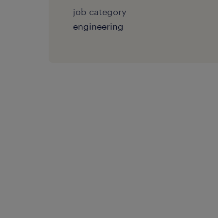
job category
engineering