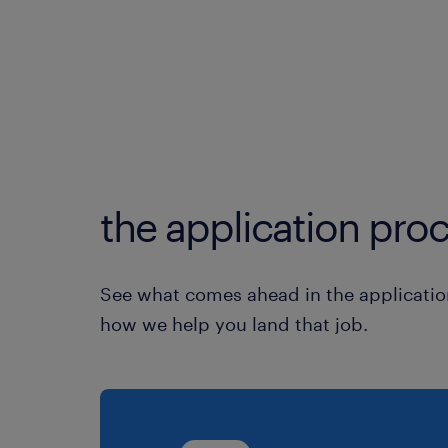
the application proc
See what comes ahead in the applicatio
how we help you land that job.