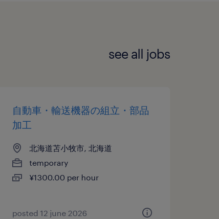
see all jobs
自動車・輸送機器の組立・部品
加工
北海道苫小牧市, 北海道
temporary
¥1300.00 per hour
posted 12 june 2026