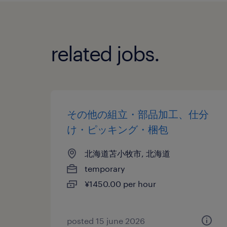
related jobs.
その他の組立・部品加工、仕分
け・ピッキング・梱包
北海道苫小牧市, 北海道
temporary
¥1450.00 per hour
posted 15 june 2026