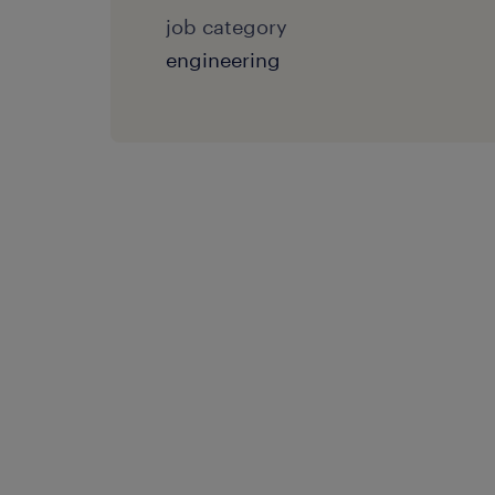
job category
engineering