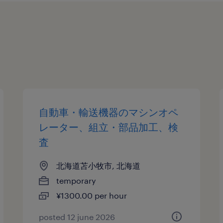
自動車・輸送機器のマシンオペ
レーター、組立・部品加工、検
査
北海道苫小牧市, 北海道
temporary
¥1300.00 per hour
posted 12 june 2026