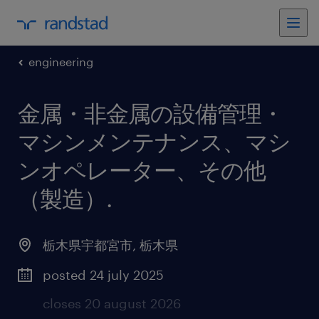
engineering
金属・非金属の設備管理・
マシンメンテナンス、マシ
ンオペレーター、その他
（製造）
.
栃木県宇都宮市
,
栃木県
posted 24 july 2025
closes 20 august 2026