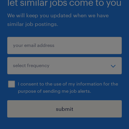
let similar jobs come to you
We will keep you updated when we have
similar job postings.
I consent to the use of my information for the
purpose of sending me job alerts.
submit