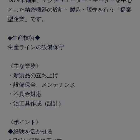
1979年創業、アクチュエーター・モーターを中心
とした精密機器の設計・製造・販売を行う「提案
型企業」です。
◆生産技術◆
生産ラインの設備保守
《主な業務》
・新製品の立ち上げ
・設備保全、メンテナンス
・不具合対応
・治工具作成（設計）
《ポイント》
◆経験を活かせる