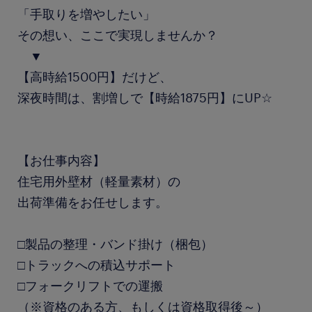
「手取りを増やしたい」
その想い、ここで実現しませんか？
▼
【高時給1500円】だけど、
深夜時間は、割増しで【時給1875円】にUP☆
【お仕事内容】
住宅用外壁材（軽量素材）の
出荷準備をお任せします。
□製品の整理・バンド掛け（梱包）
□トラックへの積込サポート
□フォークリフトでの運搬
（※資格のある方、もしくは資格取得後～）