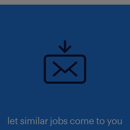
let similar jobs come to you