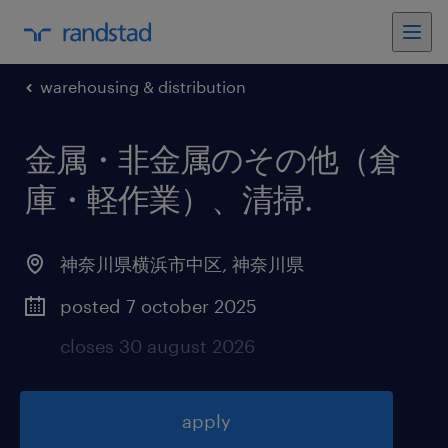
warehousing & distribution
金属・非金属のその他（倉
庫・軽作業）、清掃
.
神奈川県横浜市中区
,
神奈川県
posted 7 october 2025
closes 30 august 2026
apply