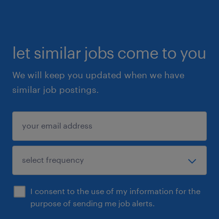
let similar jobs come to you
We will keep you updated when we have
similar job postings.
I consent to the use of my information for the
purpose of sending me job alerts.